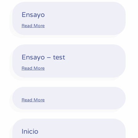
Ensayo
Ensayo
Read More
Ensayo – test
Ensayo – test
Read More
Read More
Inicio
Inicio