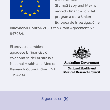
(Bump2Baby and Me) ha
recibido financiación del
programa de la Unión
Europea de Investigación e
Innovación Horizon 2020 con Grant Agreement Nª
847984.
El proyecto también
agradece la financiación
colaborativa del Australia´s
National Health and Medical
Research Council, Grant Nª
1194234.
Siguenos en